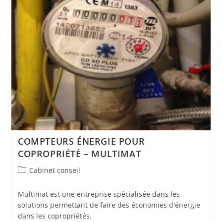
COMPTEURS ÉNERGIE POUR
COPROPRIÉTÉ – MULTIMAT
Post
Cabinet conseil
category:
Multimat est une entreprise spécialisée dans les
solutions permettant de faire des économies d'énergie
dans les copropriétés.