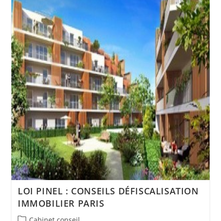
LOI PINEL : CONSEILS DÉFISCALISATION
IMMOBILIER PARIS
Post
Cabinet conseil