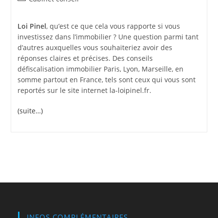
category:
Loi Pinel
, qu’est ce que cela vous rapporte si vous
investissez dans l’immobilier ? Une question parmi tant
d’autres auxquelles vous souhaiteriez avoir des
réponses claires et précises. Des conseils
défiscalisation immobilier Paris, Lyon, Marseille, en
somme partout en France, tels sont ceux qui vous sont
reportés sur le site internet la-loipinel.fr.
(suite…)
INFOS COMPLÉMENTAIRES