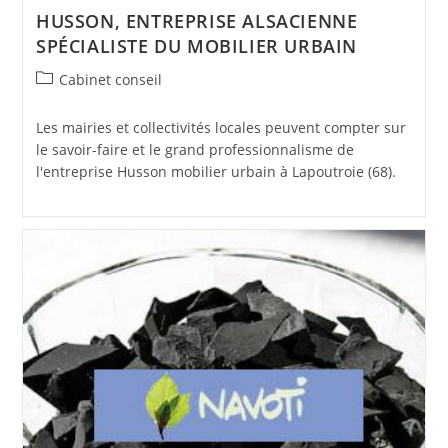
HUSSON, ENTREPRISE ALSACIENNE
SPÉCIALISTE DU MOBILIER URBAIN
Post
Cabinet conseil
category:
Les mairies et collectivités locales peuvent compter sur
le savoir-faire et le grand professionnalisme de
l'entreprise Husson mobilier urbain à Lapoutroie (68).