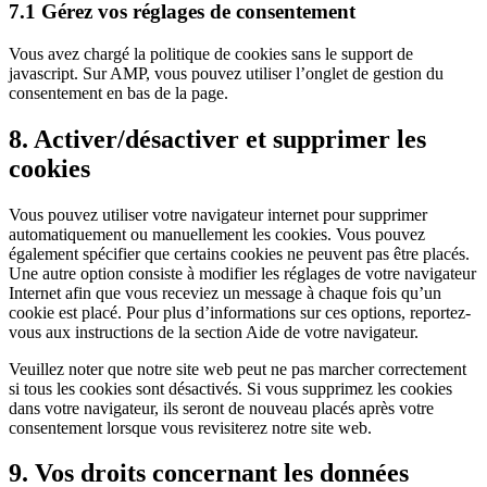
7.1 Gérez vos réglages de consentement
Vous avez chargé la politique de cookies sans le support de
javascript. Sur AMP, vous pouvez utiliser l’onglet de gestion du
consentement en bas de la page.
8. Activer/désactiver et supprimer les
cookies
Vous pouvez utiliser votre navigateur internet pour supprimer
automatiquement ou manuellement les cookies. Vous pouvez
également spécifier que certains cookies ne peuvent pas être placés.
Une autre option consiste à modifier les réglages de votre navigateur
Internet afin que vous receviez un message à chaque fois qu’un
cookie est placé. Pour plus d’informations sur ces options, reportez-
vous aux instructions de la section Aide de votre navigateur.
Veuillez noter que notre site web peut ne pas marcher correctement
si tous les cookies sont désactivés. Si vous supprimez les cookies
dans votre navigateur, ils seront de nouveau placés après votre
consentement lorsque vous revisiterez notre site web.
9. Vos droits concernant les données