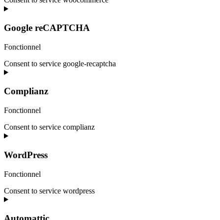
Google reCAPTCHA
Fonctionnel
Consent to service google-recaptcha
Complianz
Fonctionnel
Consent to service complianz
WordPress
Fonctionnel
Consent to service wordpress
Automattic