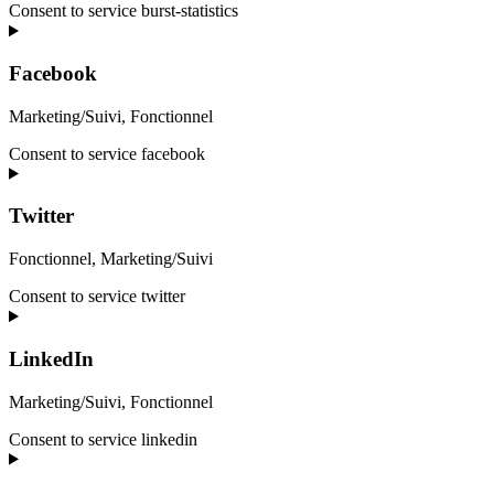
Consent to service burst-statistics
Facebook
Marketing/Suivi, Fonctionnel
Consent to service facebook
Twitter
Fonctionnel, Marketing/Suivi
Consent to service twitter
LinkedIn
Marketing/Suivi, Fonctionnel
Consent to service linkedin