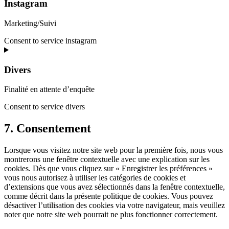
Instagram
Marketing/Suivi
Consent to service instagram
Divers
Finalité en attente d’enquête
Consent to service divers
7. Consentement
Lorsque vous visitez notre site web pour la première fois, nous vous
montrerons une fenêtre contextuelle avec une explication sur les
cookies. Dès que vous cliquez sur « Enregistrer les préférences »
vous nous autorisez à utiliser les catégories de cookies et
d’extensions que vous avez sélectionnés dans la fenêtre contextuelle,
comme décrit dans la présente politique de cookies. Vous pouvez
désactiver l’utilisation des cookies via votre navigateur, mais veuillez
noter que notre site web pourrait ne plus fonctionner correctement.