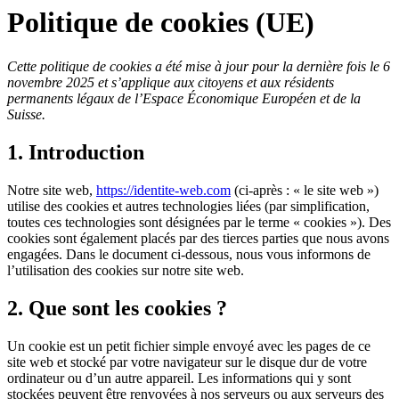
Politique de cookies (UE)
Cette politique de cookies a été mise à jour pour la dernière fois le 6
novembre 2025 et s’applique aux citoyens et aux résidents
permanents légaux de l’Espace Économique Européen et de la
Suisse.
1. Introduction
Notre site web,
https://identite-web.com
(ci-après : « le site web »)
utilise des cookies et autres technologies liées (par simplification,
toutes ces technologies sont désignées par le terme « cookies »). Des
cookies sont également placés par des tierces parties que nous avons
engagées. Dans le document ci-dessous, nous vous informons de
l’utilisation des cookies sur notre site web.
2. Que sont les cookies ?
Un cookie est un petit fichier simple envoyé avec les pages de ce
site web et stocké par votre navigateur sur le disque dur de votre
ordinateur ou d’un autre appareil. Les informations qui y sont
stockées peuvent être renvoyées à nos serveurs ou aux serveurs des