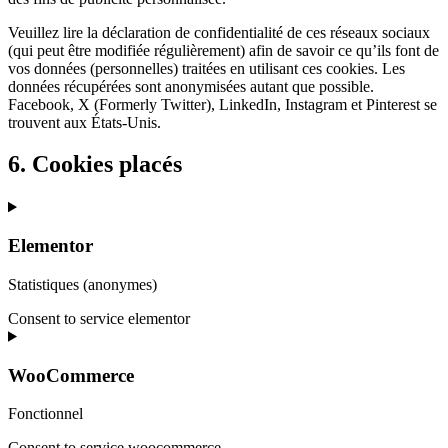
Veuillez lire la déclaration de confidentialité de ces réseaux sociaux
(qui peut être modifiée régulièrement) afin de savoir ce qu’ils font de
vos données (personnelles) traitées en utilisant ces cookies. Les
données récupérées sont anonymisées autant que possible.
Facebook, X (Formerly Twitter), LinkedIn, Instagram et Pinterest se
trouvent aux États-Unis.
6. Cookies placés
Elementor
Statistiques (anonymes)
Consent to service elementor
WooCommerce
Fonctionnel
Consent to service woocommerce