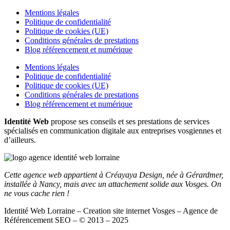
Mentions légales
Politique de confidentialité
Politique de cookies (UE)
Conditions générales de prestations
Blog référencement et numérique
Mentions légales
Politique de confidentialité
Politique de cookies (UE)
Conditions générales de prestations
Blog référencement et numérique
Identité Web
propose ses conseils et ses prestations de services
spécialisés en communication digitale aux entreprises vosgiennes et
d’ailleurs.
Cette agence web appartient à Créayaya Design, née à Gérardmer,
installée à Nancy, mais avec un attachement solide aux Vosges. On
ne vous cache rien !
Identité Web Lorraine – Creation site internet Vosges – Agence de
Référencement SEO – © 2013 – 2025