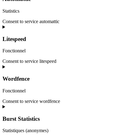
Statistics
Consent to service automattic
Litespeed
Fonctionnel
Consent to service litespeed
Wordfence
Fonctionnel
Consent to service wordfence
Burst Statistics
Statistiques (anonymes)