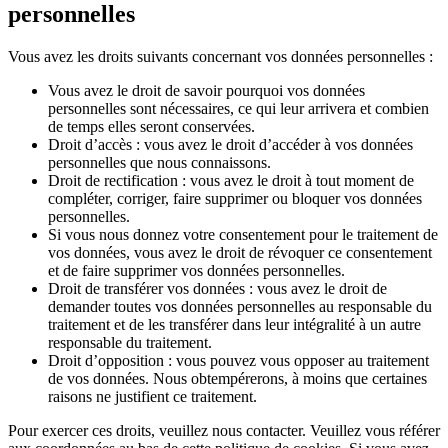
personnelles
Vous avez les droits suivants concernant vos données personnelles :
Vous avez le droit de savoir pourquoi vos données
personnelles sont nécessaires, ce qui leur arrivera et combien
de temps elles seront conservées.
Droit d’accès : vous avez le droit d’accéder à vos données
personnelles que nous connaissons.
Droit de rectification : vous avez le droit à tout moment de
compléter, corriger, faire supprimer ou bloquer vos données
personnelles.
Si vous nous donnez votre consentement pour le traitement de
vos données, vous avez le droit de révoquer ce consentement
et de faire supprimer vos données personnelles.
Droit de transférer vos données : vous avez le droit de
demander toutes vos données personnelles au responsable du
traitement et de les transférer dans leur intégralité à un autre
responsable du traitement.
Droit d’opposition : vous pouvez vous opposer au traitement
de vos données. Nous obtempérerons, à moins que certaines
raisons ne justifient ce traitement.
Pour exercer ces droits, veuillez nous contacter. Veuillez vous référer