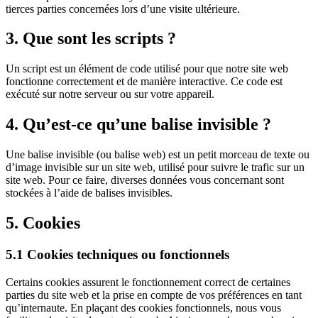
tierces parties concernées lors d’une visite ultérieure.
3. Que sont les scripts ?
Un script est un élément de code utilisé pour que notre site web
fonctionne correctement et de manière interactive. Ce code est
exécuté sur notre serveur ou sur votre appareil.
4. Qu’est-ce qu’une balise invisible ?
Une balise invisible (ou balise web) est un petit morceau de texte ou
d’image invisible sur un site web, utilisé pour suivre le trafic sur un
site web. Pour ce faire, diverses données vous concernant sont
stockées à l’aide de balises invisibles.
5. Cookies
5.1 Cookies techniques ou fonctionnels
Certains cookies assurent le fonctionnement correct de certaines
parties du site web et la prise en compte de vos préférences en tant
qu’internaute. En plaçant des cookies fonctionnels, nous vous