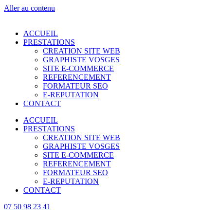
Aller au contenu
ACCUEIL
PRESTATIONS
CREATION SITE WEB
GRAPHISTE VOSGES
SITE E-COMMERCE
REFERENCEMENT
FORMATEUR SEO
E-REPUTATION
CONTACT
ACCUEIL
PRESTATIONS
CREATION SITE WEB
GRAPHISTE VOSGES
SITE E-COMMERCE
REFERENCEMENT
FORMATEUR SEO
E-REPUTATION
CONTACT
07 50 98 23 41