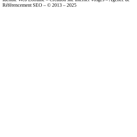
Référencement SEO – © 2013 – 2025