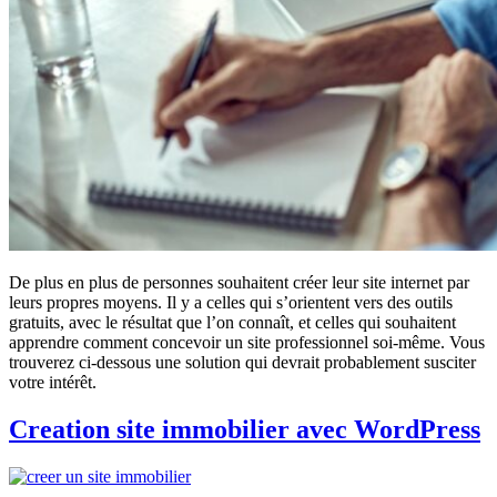
De plus en plus de personnes souhaitent créer leur site internet par
leurs propres moyens. Il y a celles qui s’orientent vers des outils
gratuits, avec le résultat que l’on connaît, et celles qui souhaitent
apprendre comment concevoir un site professionnel soi-même. Vous
trouverez ci-dessous une solution qui devrait probablement susciter
votre intérêt.
Creation site immobilier avec WordPress