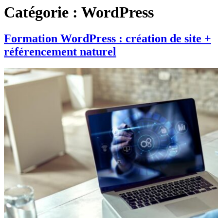
Catégorie :
WordPress
Formation WordPress : création de site +
référencement naturel