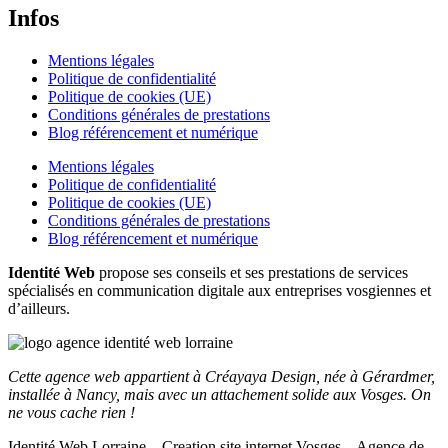
Infos
Mentions légales
Politique de confidentialité
Politique de cookies (UE)
Conditions générales de prestations
Blog référencement et numérique
Mentions légales
Politique de confidentialité
Politique de cookies (UE)
Conditions générales de prestations
Blog référencement et numérique
Identité Web
propose ses conseils et ses prestations de services
spécialisés en communication digitale aux entreprises vosgiennes et
d’ailleurs.
Cette agence web appartient à Créayaya Design, née à Gérardmer,
installée à Nancy, mais avec un attachement solide aux Vosges. On
ne vous cache rien !
Identité Web Lorraine – Creation site internet Vosges – Agence de