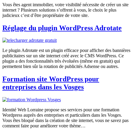
Vous êtes agent immobilier, votre visibilité nécessite de créer un site
internet ? Plusieurs solutions s’offrent à vous, le choix le plus
judicieux c’est d’être propriétaire de votre site.
Réglage du plugin WordPress Adrotate
Le plugin Adrotate est un plugin efficace pour afficher des bannières
publicitaires sur un site internet créé avec le CMS WordPress. Ce
plugin a des fonctionnalités très évoluées (même en gratuit) qui
permettent bien sûr la rotation de publicités Adsense ou autres.
Formation site WordPress pour
entreprises dans les Vosges
Identité Web Lorraine propose ses services pour une formation
Wordpress auprès des entreprises et particuliers dans les Vosges.
Vous êtes bloqué dans la création de site internet, vous ne savez pas
comment faire pour améliorer votre thème…