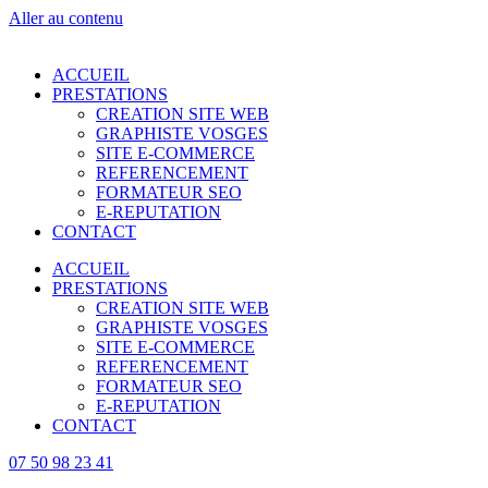
Aller au contenu
ACCUEIL
PRESTATIONS
CREATION SITE WEB
GRAPHISTE VOSGES
SITE E-COMMERCE
REFERENCEMENT
FORMATEUR SEO
E-REPUTATION
CONTACT
ACCUEIL
PRESTATIONS
CREATION SITE WEB
GRAPHISTE VOSGES
SITE E-COMMERCE
REFERENCEMENT
FORMATEUR SEO
E-REPUTATION
CONTACT
07 50 98 23 41