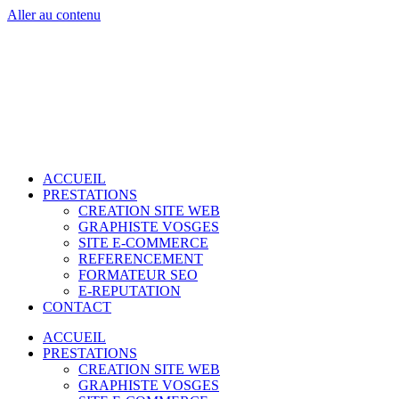
Aller au contenu
ACCUEIL
PRESTATIONS
CREATION SITE WEB
GRAPHISTE VOSGES
SITE E-COMMERCE
REFERENCEMENT
FORMATEUR SEO
E-REPUTATION
CONTACT
ACCUEIL
PRESTATIONS
CREATION SITE WEB
GRAPHISTE VOSGES