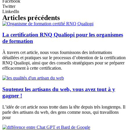
Facebook
Twitter
LinkedIn
Articles précédents
La certification RNQ Qualiopi pour les organismes
de formation
À travers cet article, nous vous fournissons des informations
détaillées et pratiques sur le processus d’obtention de la certification
RNQ Qualiopi, ainsi que des conseils stratégiques pour se préparer
efficacement à cette certification.
Soutenez les artisans du web, vous avez tout à y
gagner !
L’idée de cet article nous trotte dans la tête depuis très longtemps. Il
parle des artisans du web, des gens comme nous, qui travaillons
pour