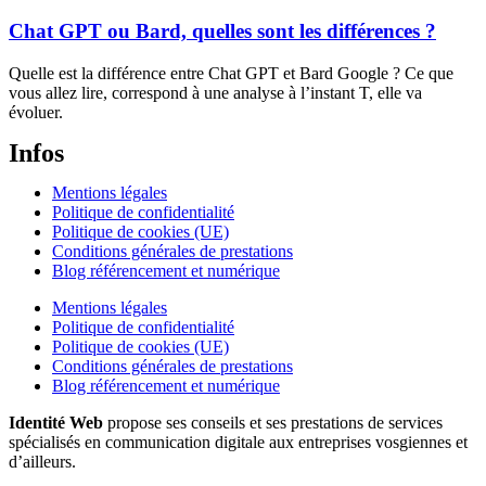
Chat GPT ou Bard, quelles sont les différences ?
Quelle est la différence entre Chat GPT et Bard Google ? Ce que
vous allez lire, correspond à une analyse à l’instant T, elle va
évoluer.
Infos
Mentions légales
Politique de confidentialité
Politique de cookies (UE)
Conditions générales de prestations
Blog référencement et numérique
Mentions légales
Politique de confidentialité
Politique de cookies (UE)
Conditions générales de prestations
Blog référencement et numérique
Identité Web
propose ses conseils et ses prestations de services
spécialisés en communication digitale aux entreprises vosgiennes et
d’ailleurs.