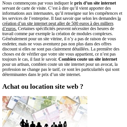
Nous commençons par vous indiquer le
prix d’un site internet
servant de carte de visite. C’est à dire qu’il vient apporter des
informations aux internautes, qu’il renseigne sur les compétences et
les services de l’entreprise. Il faut savoir que selon les demandes
la
création d’un site internet peut aller de 500 euros à des milliers
d’euros.
Certaines spécificités peuvent nécessiter des heures de
travail comme par exemple la création de modules complexes.
Généralement pour un site vitrine, il n’y a pas de raison de vous
endetter, mais ne vous aventurez pas non plus dans des offres
discount si elles ne sont pas clairement détaillées. La première des
choses est de vérifier que votre site vous appartient, ce n’est pas
toujours le cas, il faut le savoir.
Combien coute un site internet
pour un artisan, combien coute un site internet pour un avocat, la
profession ne change pas le tarif, ce sont les particularités qui sont
déterminantes dans le prix d’un site internet.
Achat ou location site web ?