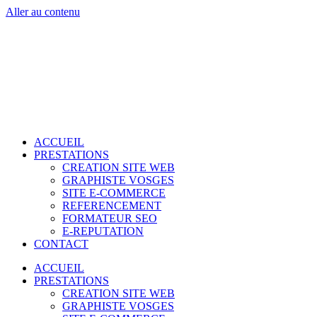
Aller au contenu
ACCUEIL
PRESTATIONS
CREATION SITE WEB
GRAPHISTE VOSGES
SITE E-COMMERCE
REFERENCEMENT
FORMATEUR SEO
E-REPUTATION
CONTACT
ACCUEIL
PRESTATIONS
CREATION SITE WEB
GRAPHISTE VOSGES