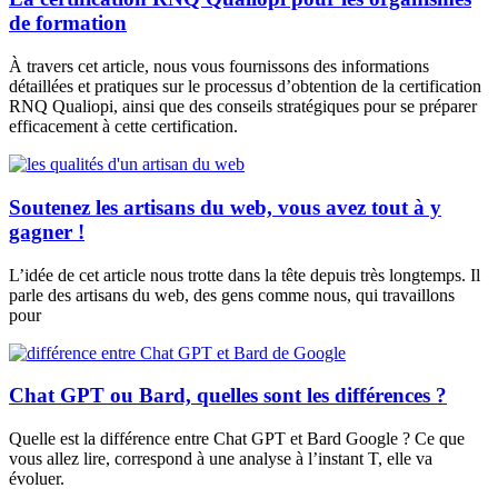
de formation
À travers cet article, nous vous fournissons des informations
détaillées et pratiques sur le processus d’obtention de la certification
RNQ Qualiopi, ainsi que des conseils stratégiques pour se préparer
efficacement à cette certification.
Soutenez les artisans du web, vous avez tout à y
gagner !
L’idée de cet article nous trotte dans la tête depuis très longtemps. Il
parle des artisans du web, des gens comme nous, qui travaillons
pour
Chat GPT ou Bard, quelles sont les différences ?
Quelle est la différence entre Chat GPT et Bard Google ? Ce que
vous allez lire, correspond à une analyse à l’instant T, elle va
évoluer.