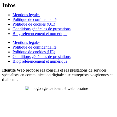
Infos
Mentions légales
Politique de confidentialité
Politique de cookies (UE)
Conditions générales de prestations
Blog référencement et numérique
Mentions légales
Politique de confidentialité
Politique de cookies (UE)
Conditions générales de prestations
Blog référencement et numérique
Identité Web
propose ses conseils et ses prestations de services
spécialisés en communication digitale aux entreprises vosgiennes et
d’ailleurs.