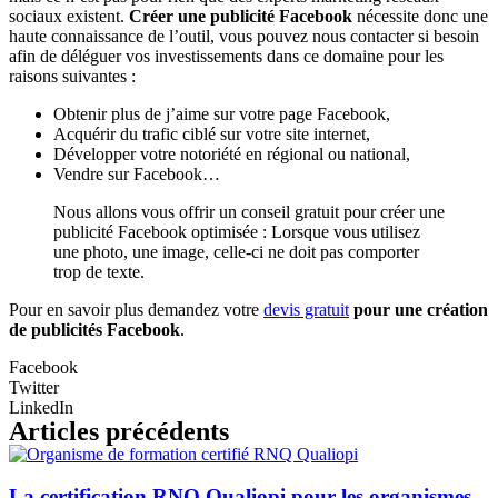
sociaux existent.
Créer une publicité Facebook
nécessite donc une
haute connaissance de l’outil, vous pouvez nous contacter si besoin
afin de déléguer vos investissements dans ce domaine pour les
raisons suivantes :
Obtenir plus de j’aime sur votre page Facebook,
Acquérir du trafic ciblé sur votre site internet,
Développer votre notoriété en régional ou national,
Vendre sur Facebook…
Nous allons vous offrir un conseil gratuit pour créer une
publicité Facebook optimisée : Lorsque vous utilisez
une photo, une image, celle-ci ne doit pas comporter
trop de texte.
Pour en savoir plus demandez votre
devis gratuit
pour une création
de publicités Facebook
.
Facebook
Twitter
LinkedIn
Articles précédents
La certification RNQ Qualiopi pour les organismes