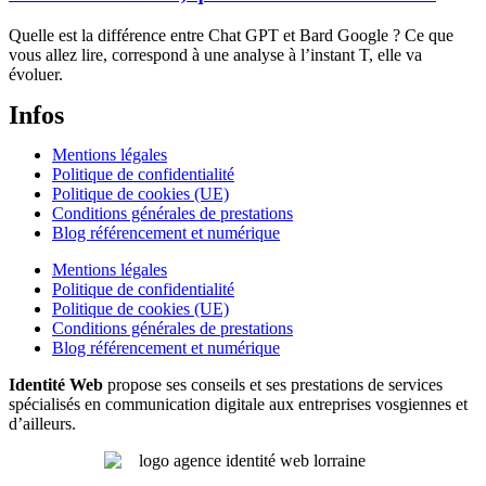
Quelle est la différence entre Chat GPT et Bard Google ? Ce que
vous allez lire, correspond à une analyse à l’instant T, elle va
évoluer.
Infos
Mentions légales
Politique de confidentialité
Politique de cookies (UE)
Conditions générales de prestations
Blog référencement et numérique
Mentions légales
Politique de confidentialité
Politique de cookies (UE)
Conditions générales de prestations
Blog référencement et numérique
Identité Web
propose ses conseils et ses prestations de services
spécialisés en communication digitale aux entreprises vosgiennes et
d’ailleurs.