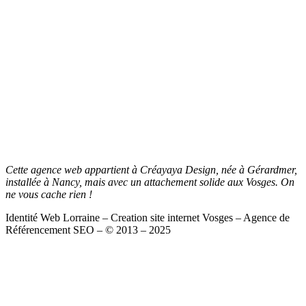
Cette agence web appartient à Créayaya Design, née à Gérardmer,
installée à Nancy, mais avec un attachement solide aux Vosges. On
ne vous cache rien !
Identité Web Lorraine – Creation site internet Vosges – Agence de
Référencement SEO – © 2013 – 2025