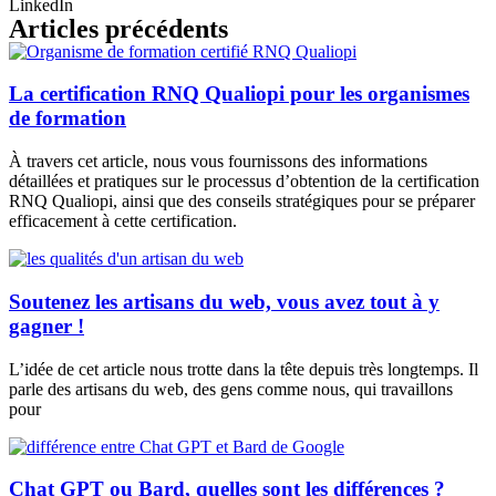
LinkedIn
Articles précédents
La certification RNQ Qualiopi pour les organismes
de formation
À travers cet article, nous vous fournissons des informations
détaillées et pratiques sur le processus d’obtention de la certification
RNQ Qualiopi, ainsi que des conseils stratégiques pour se préparer
efficacement à cette certification.
Soutenez les artisans du web, vous avez tout à y
gagner !
L’idée de cet article nous trotte dans la tête depuis très longtemps. Il
parle des artisans du web, des gens comme nous, qui travaillons
pour
Chat GPT ou Bard, quelles sont les différences ?