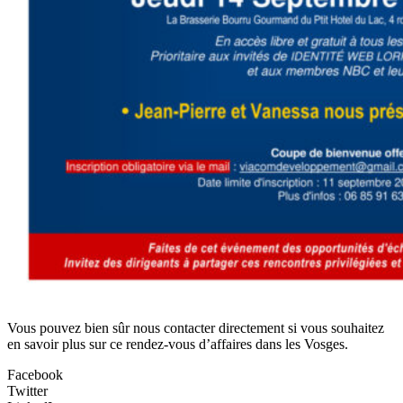
Vous pouvez bien sûr nous contacter directement si vous souhaitez
en savoir plus sur ce rendez-vous d’affaires dans les Vosges.
Facebook
Twitter