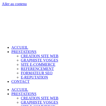
Aller au contenu
ACCUEIL
PRESTATIONS
CREATION SITE WEB
GRAPHISTE VOSGES
SITE E-COMMERCE
REFERENCEMENT
FORMATEUR SEO
E-REPUTATION
CONTACT
ACCUEIL
PRESTATIONS
CREATION SITE WEB
GRAPHISTE VOSGES