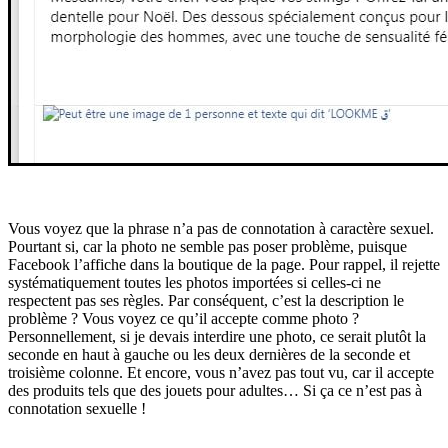
Vous voyez que la phrase n’a pas de connotation à caractère sexuel.
Pourtant si, car la photo ne semble pas poser problème, puisque
Facebook l’affiche dans la boutique de la page. Pour rappel, il rejette
systématiquement toutes les photos importées si celles-ci ne
respectent pas ses règles. Par conséquent, c’est la description le
problème ? Vous voyez ce qu’il accepte comme photo ?
Personnellement, si je devais interdire une photo, ce serait plutôt la
seconde en haut à gauche ou les deux dernières de la seconde et
troisième colonne. Et encore, vous n’avez pas tout vu, car il accepte
des produits tels que des jouets pour adultes… Si ça ce n’est pas à
connotation sexuelle !