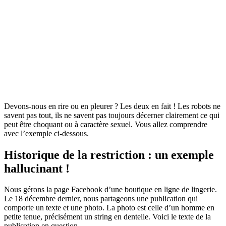
Devons-nous en rire ou en pleurer ? Les deux en fait ! Les robots ne
savent pas tout, ils ne savent pas toujours décerner clairement ce qui
peut être choquant ou à caractère sexuel. Vous allez comprendre
avec l’exemple ci-dessous.
Historique de la restriction : un exemple
hallucinant !
Nous gérons la page Facebook d’une boutique en ligne de lingerie.
Le 18 décembre dernier, nous partageons une publication qui
comporte un texte et une photo. La photo est celle d’un homme en
petite tenue, précisément un string en dentelle. Voici le texte de la
publication en question.