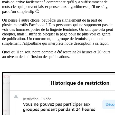
mais on arrive facilement à comprendre qu’il y a suffisamment de
mots-clés qui peuvent laisser penser aux algorithmes qu’il ne s’agit
pas d’un simple slip 😉
On pense à autre chose, peut-être un signalement de la part de
plusieurs profils Facebook ? Des personnes qui ne supportent pas de
voir des hommes porter de la lingerie féminine. On sait que cela peut
choquer, mais il suffit de bloquer la page pour ne plus voir ce genre
de publication. Un concurrent, un groupe de féministe, ou tout
simplement l’algorithme qui interprète notre description à sa façon.
Quoi qu’il en soit, notre compte a été restreint 24 heures et 20 jours
au niveau de la diffusion des publications.