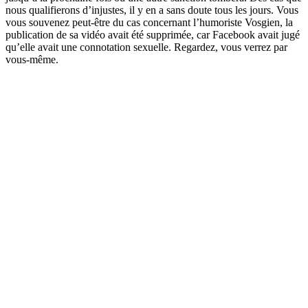
nous qualifierons d’injustes, il y en a sans doute tous les jours. Vous
vous souvenez peut-être du cas concernant l’humoriste Vosgien, la
publication de sa vidéo avait été supprimée, car Facebook avait jugé
qu’elle avait une connotation sexuelle. Regardez, vous verrez par
vous-même.