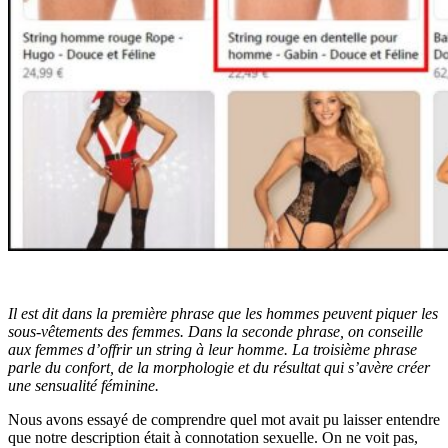
Il est dit dans la première phrase que les hommes peuvent piquer les
sous-vêtements des femmes. Dans la seconde phrase, on conseille
aux femmes d’offrir un string à leur homme. La troisième phrase
parle du confort, de la morphologie et du résultat qui s’avère créer
une sensualité féminine.
Nous avons essayé de comprendre quel mot avait pu laisser entendre
que notre description était à connotation sexuelle. On ne voit pas,