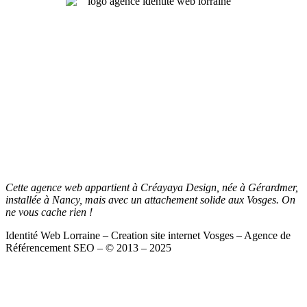
Cette agence web appartient à Créayaya Design, née à Gérardmer,
installée à Nancy, mais avec un attachement solide aux Vosges. On
ne vous cache rien !
Identité Web Lorraine – Creation site internet Vosges – Agence de
Référencement SEO – © 2013 – 2025