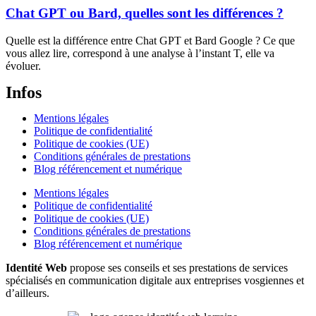
Chat GPT ou Bard, quelles sont les différences ?
Quelle est la différence entre Chat GPT et Bard Google ? Ce que
vous allez lire, correspond à une analyse à l’instant T, elle va
évoluer.
Infos
Mentions légales
Politique de confidentialité
Politique de cookies (UE)
Conditions générales de prestations
Blog référencement et numérique
Mentions légales
Politique de confidentialité
Politique de cookies (UE)
Conditions générales de prestations
Blog référencement et numérique
Identité Web
propose ses conseils et ses prestations de services
spécialisés en communication digitale aux entreprises vosgiennes et
d’ailleurs.