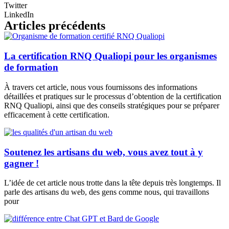
Twitter
LinkedIn
Articles précédents
La certification RNQ Qualiopi pour les organismes
de formation
À travers cet article, nous vous fournissons des informations
détaillées et pratiques sur le processus d’obtention de la certification
RNQ Qualiopi, ainsi que des conseils stratégiques pour se préparer
efficacement à cette certification.
Soutenez les artisans du web, vous avez tout à y
gagner !
L’idée de cet article nous trotte dans la tête depuis très longtemps. Il
parle des artisans du web, des gens comme nous, qui travaillons
pour