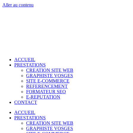
Aller au contenu
ACCUEIL
PRESTATIONS
CREATION SITE WEB
GRAPHISTE VOSGES
SITE E-COMMERCE
REFERENCEMENT
FORMATEUR SEO
E-REPUTATION
CONTACT
ACCUEIL
PRESTATIONS
CREATION SITE WEB
GRAPHISTE VOSGES